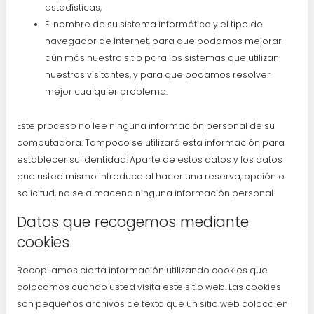
estadísticas,
El nombre de su sistema informático y el tipo de
navegador de Internet, para que podamos mejorar
aún más nuestro sitio para los sistemas que utilizan
nuestros visitantes, y para que podamos resolver
mejor cualquier problema.
Este proceso no lee ninguna información personal de su
computadora. Tampoco se utilizará esta información para
establecer su identidad. Aparte de estos datos y los datos
que usted mismo introduce al hacer una reserva, opción o
solicitud, no se almacena ninguna información personal.
Datos que recogemos mediante
cookies
Recopilamos cierta información utilizando cookies que
colocamos cuando usted visita este sitio web. Las cookies
son pequeños archivos de texto que un sitio web coloca en