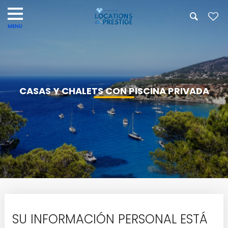
CASAS Y CHALETS CON PISCINA PRIVADA
SU INFORMACIÓN PERSONAL ESTÁ