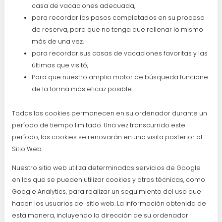
casa de vacaciones adecuada,
para recordar los pasos completados en su proceso
de reserva, para que no tenga que rellenar lo mismo
más de una vez,
para recordar sus casas de vacaciones favoritas y las
últimas que visitó,
Para que nuestro amplio motor de búsqueda funcione
de la forma más eficaz posible.
Todas las cookies permanecen en su ordenador durante un
período de tiempo limitado. Una vez transcurrido este
período, las cookies se renovarán en una visita posterior al
Sitio Web.
Nuestro sitio web utiliza determinados servicios de Google
en los que se pueden utilizar cookies y otras técnicas, como
Google Analytics, para realizar un seguimiento del uso que
hacen los usuarios del sitio web. La información obtenida de
esta manera, incluyendo la dirección de su ordenador