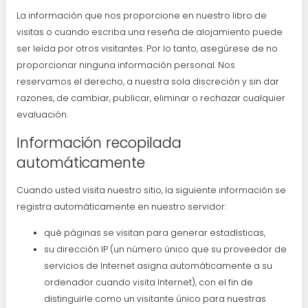
La información que nos proporcione en nuestro libro de
visitas o cuando escriba una reseña de alojamiento puede
ser leída por otros visitantes. Por lo tanto, asegúrese de no
proporcionar ninguna información personal. Nos
reservamos el derecho, a nuestra sola discreción y sin dar
razones, de cambiar, publicar, eliminar o rechazar cualquier
evaluación.
Información recopilada
automáticamente
Cuando usted visita nuestro sitio, la siguiente información se
registra automáticamente en nuestro servidor:
qué páginas se visitan para generar estadísticas,
su dirección IP (un número único que su proveedor de
servicios de Internet asigna automáticamente a su
ordenador cuando visita Internet), con el fin de
distinguirle como un visitante único para nuestras