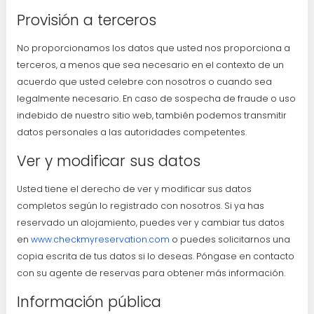
Provisión a terceros
No proporcionamos los datos que usted nos proporciona a
terceros, a menos que sea necesario en el contexto de un
acuerdo que usted celebre con nosotros o cuando sea
legalmente necesario. En caso de sospecha de fraude o uso
indebido de nuestro sitio web, también podemos transmitir
datos personales a las autoridades competentes.
Ver y modificar sus datos
Usted tiene el derecho de ver y modificar sus datos
completos según lo registrado con nosotros. Si ya has
reservado un alojamiento, puedes ver y cambiar tus datos
en
www.checkmyreservation.com
o puedes solicitarnos una
copia escrita de tus datos si lo deseas. Póngase en contacto
con su agente de reservas para obtener más información.
Información pública