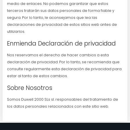
medio de enlaces. No podemos garantizar que estos
terceros tratarán sus datos personales de forma fiable y
segura. Por lo tanto, le aconsejamos que lea las
declaraciones de privacidad de estos sitios web antes de
utilizarlos.
Enmienda Declaración de privacidad
Nos reservamos el derecho de hacer cambios a esta
declaración de privacidad. Por lo tanto, se recomienda que
consulte regularmente esta declaración de privacidad para
estar al tanto de estos cambios.
Sobre Nosotros
Somos Duwell 2000 SLs sl. responsables del tratamiento de
los datos personales relacionados con este sitio web.