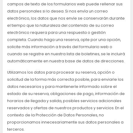
campos de texto de los formularios web puede rellenar sus
datos personales si lo desea. Si nos envía un correo
electrónico, los datos que nos envíe se conservarán durante
el tiempo que la naturaleza del contenido de su correo
electrónico requiera para una respuesta o gestión
completa. Cuando haga una reserva, opte por una opción,
solicite más información a través del formulario web o
cuando se registre en nuestra lista de boletines, se le incluirá
automáticamente en nuestra base de datos de direcciones.
Utilizamos los datos para procesar su reserva, opción o
solicitud de la forma más correcta posible, para enviarle los
datos necesarios y para mantenerle informado sobre el
estado de su reserva, obligaciones de pago, información de
horarios de llegada y salida, posibles servicios adicionales
reservados y ofertas de nuestros productos y servicios. En el
contexto de la Protección de Datos Personales, no
proporcionamos innecesariamente sus datos personales a
terceros.