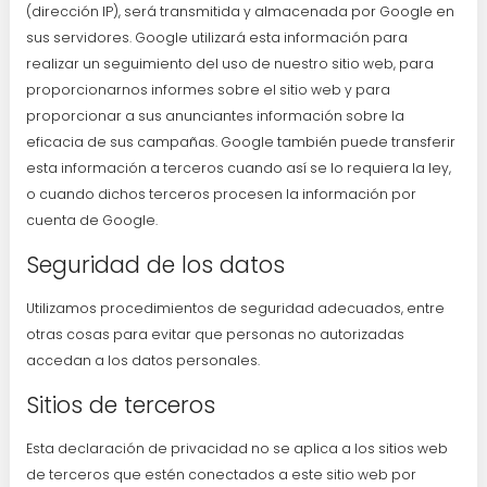
(dirección IP), será transmitida y almacenada por Google en
sus servidores. Google utilizará esta información para
realizar un seguimiento del uso de nuestro sitio web, para
proporcionarnos informes sobre el sitio web y para
proporcionar a sus anunciantes información sobre la
eficacia de sus campañas. Google también puede transferir
esta información a terceros cuando así se lo requiera la ley,
o cuando dichos terceros procesen la información por
cuenta de Google.
Seguridad de los datos
Utilizamos procedimientos de seguridad adecuados, entre
otras cosas para evitar que personas no autorizadas
accedan a los datos personales.
Sitios de terceros
Esta declaración de privacidad no se aplica a los sitios web
de terceros que estén conectados a este sitio web por