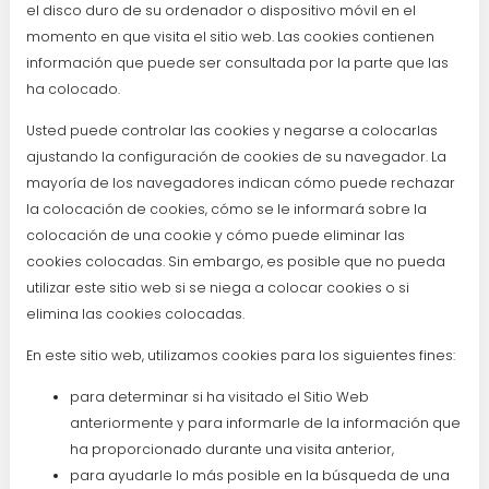
el disco duro de su ordenador o dispositivo móvil en el
momento en que visita el sitio web. Las cookies contienen
información que puede ser consultada por la parte que las
ha colocado.
Usted puede controlar las cookies y negarse a colocarlas
ajustando la configuración de cookies de su navegador. La
mayoría de los navegadores indican cómo puede rechazar
la colocación de cookies, cómo se le informará sobre la
colocación de una cookie y cómo puede eliminar las
cookies colocadas. Sin embargo, es posible que no pueda
utilizar este sitio web si se niega a colocar cookies o si
elimina las cookies colocadas.
En este sitio web, utilizamos cookies para los siguientes fines:
para determinar si ha visitado el Sitio Web
anteriormente y para informarle de la información que
ha proporcionado durante una visita anterior,
para ayudarle lo más posible en la búsqueda de una