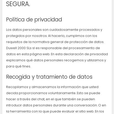
SEGURA.
Política de privacidad
Los datos personales son cuidadosamente procesados y
protegidos por nosotros. Al hacerlo, cumplimos con los
requisitos de la normativa general de protección de datos.
Duwell 2000 SLs sl es responsable del procesamiento de
datos en esta página web. En esta declaración de privacidad
explicamos qué datos personales recogemos y utilizamos y
para qué fines.
Recogida y tratamiento de datos
Recopilamos y almacenamos la información que usted
decida proporcionarnos voluntariamente. Esto se puede
hacer a través del chat, en el que también se pueden
introducir datos personales durante una conversación. O en
la herramienta con la que puede evaluar el sitio web. En los