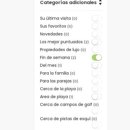
Categorías adicionales
Su última visita
(0)
Sus favoritos
(0)
Novedades
(0)
Los mejor puntuados
(2)
Propiedades de lujo
(0)
Fin de semana
(2)
Del mes
(1)
Para la familia
(0)
Para las parejas
(0)
Cerca de la playa
(0)
Area de playa
(1)
Cerca de campos de golf
(0)
Cerca de pistas de esquí
(0)