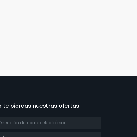
 te pierdas nuestras ofertas
ulo: