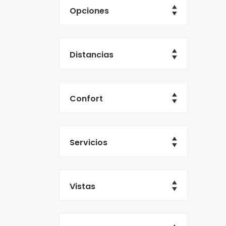
Opciones
Distancias
Confort
Servicios
Vistas