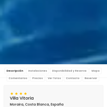
Descripción
Instalaciones
Disponibilidad y Reserva
Mapa
Comentarios
Precios
Ver fotos
Contacto
Reservar
Villa Vitoria
Moraira, Costa Blanca, España