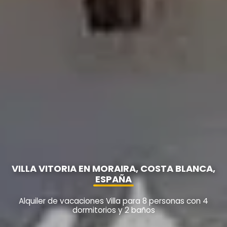
VILLA VITORIA EN MORAIRA, COSTA BLANCA,
ESPAÑA
Alquiler de vacaciones Villa para 8 personas con 4
dormitorios y 2 baños