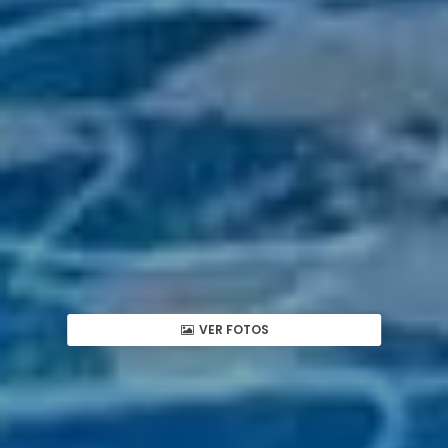
VER FOTOS