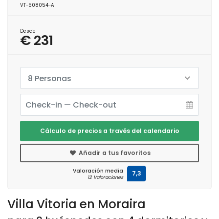
VT-508054-A
Desde
€ 231
8 Personas
Cálculo de precios a través del calendario
Añadir a tus favoritos
Valoración media
7,3
12 Valoraciones
Villa Vitoria en Moraira