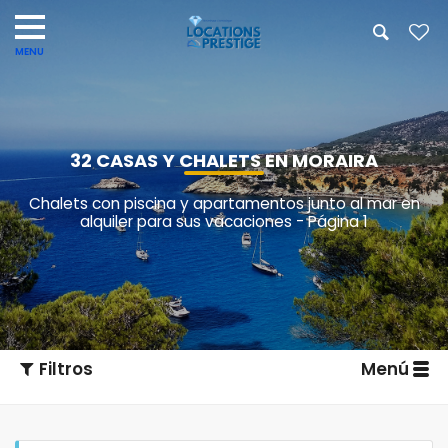
32 CASAS Y CHALETS EN MORAIRA
Chalets con piscina y apartamentos junto al mar en
alquiler para sus vacaciones - Página 1
Filtros
Menú