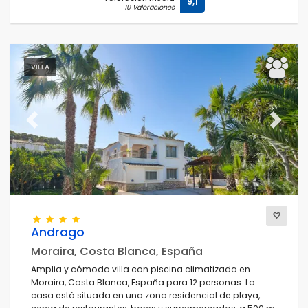
9,1
10 Valoraciones
VILLA
Previous
Next
Andrago
Moraira, Costa Blanca, España
Amplia y cómoda villa con piscina climatizada en
Moraira, Costa Blanca, España para 12 personas. La
casa está situada en una zona residencial de playa,