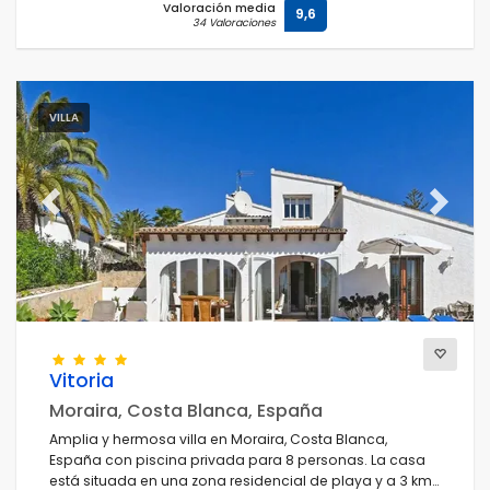
Valoración media
9,6
34 Valoraciones
VILLA
Previous
Next
Vitoria
Moraira, Costa Blanca, España
Amplia y hermosa villa en Moraira, Costa Blanca,
España con piscina privada para 8 personas. La casa
está situada en una zona residencial de playa y a 3 km