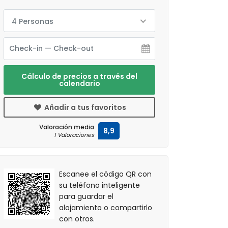
4 Personas
Cálculo de precios a través del
calendario
Añadir a tus favoritos
Valoración media
8,9
1 Valoraciones
Escanee el código QR con
su teléfono inteligente
para guardar el
alojamiento o compartirlo
con otros.