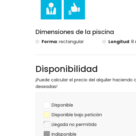
Dimensiones de la piscina
Forma
:
rectangular
Longitud
:
8 
Disponibilidad
¡Puede calcular el precio del alquiler haciendo c
deseadas!
Disponible
Disponible bajo petición
Llegada no permitida
Indisponible