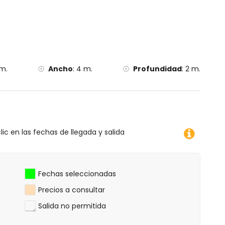
m.
Ancho
:
4 m.
Profundidad
:
2 m.
lic en las fechas de llegada y salida
Fechas seleccionadas
Precios a consultar
Salida no permitida