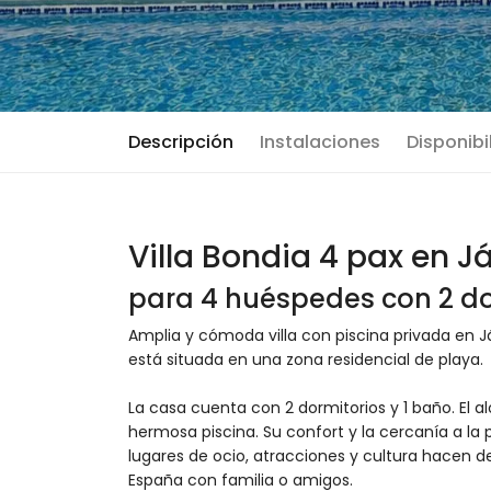
Descripción
Instalaciones
Disponibi
Villa Bondia 4 pax en J
para 4 huéspedes con 2 do
Amplia y cómoda villa con piscina privada en J
está situada en una zona residencial de playa.
La casa cuenta con 2 dormitorios y 1 baño. El a
hermosa piscina. Su confort y la cercanía a la 
lugares de ocio, atracciones y cultura hacen de
España con familia o amigos.