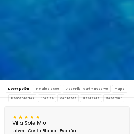
Descripción
Instalaciones
Disponibilidad y Reserva
Mapa
Comentarios
Precios
Ver fotos
Contacto
Reservar
Villa Sole Mio
Jávea, Costa Blanca, España