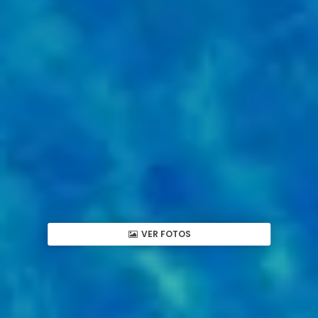
VER FOTOS