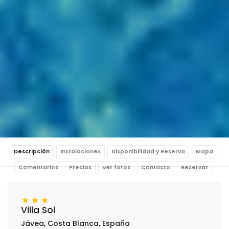
Descripción
Instalaciones
Disponibilidad y Reserva
Mapa
Comentarios
Precios
Ver fotos
Contacto
Reservar
Villa Sol
Jávea, Costa Blanca, España