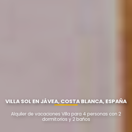
VILLA SOL EN JÁVEA, COSTA BLANCA, ESPAÑA
Alquiler de vacaciones Villa para 4 personas con 2
dormitorios y 2 baños