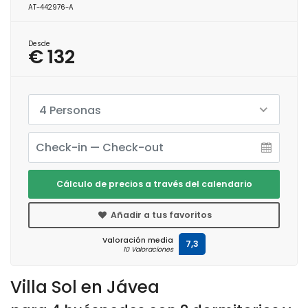
AT-442976-A
Desde
€ 132
4 Personas
Cálculo de precios a través del calendario
Añadir a tus favoritos
Valoración media
7,3
10 Valoraciones
Villa Sol en Jávea