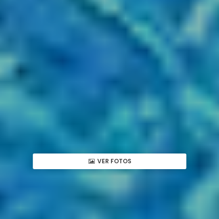
VER FOTOS