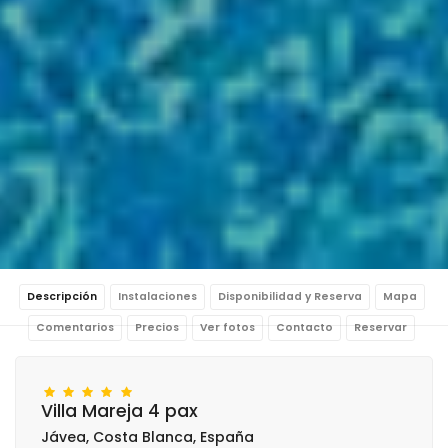
Descripción
Instalaciones
Disponibilidad y Reserva
Mapa
Comentarios
Precios
Ver fotos
Contacto
Reservar
Villa Mareja 4 pax
Jávea, Costa Blanca, España