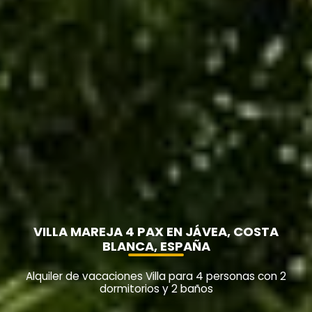
VILLA MAREJA 4 PAX EN JÁVEA, COSTA
BLANCA, ESPAÑA
Alquiler de vacaciones Villa para 4 personas con 2
dormitorios y 2 baños