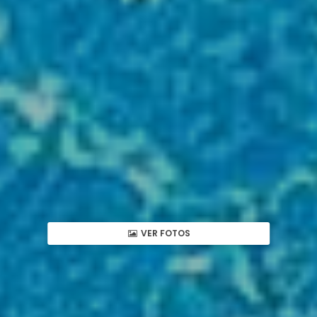
VER FOTOS