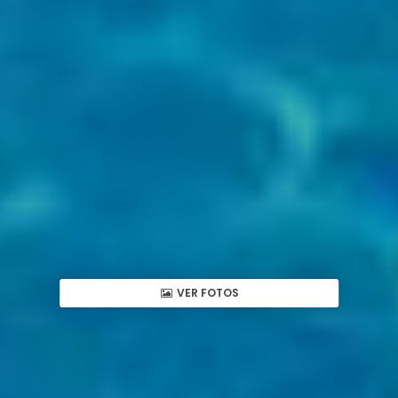
VER FOTOS