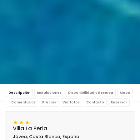
Descripción
Instalaciones
Disponibilidad y Reserva
Mapa
Comentarios
Precios
Ver fotos
Contacto
Reservar
Villa La Perla
Jávea, Costa Blanca, España