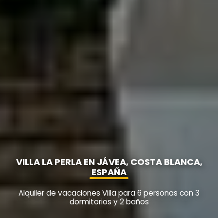
VILLA LA PERLA EN JÁVEA, COSTA BLANCA,
ESPAÑA
Alquiler de vacaciones Villa para 6 personas con 3
dormitorios y 2 baños