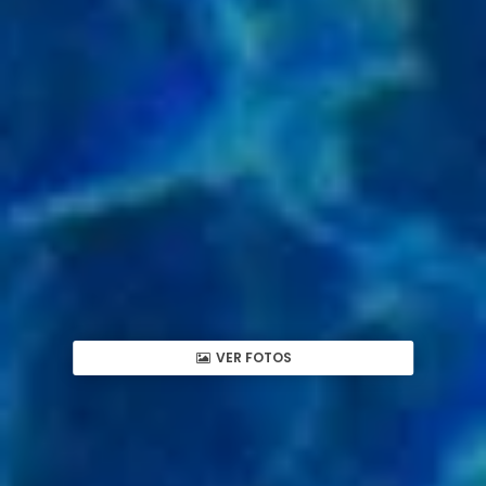
VER FOTOS