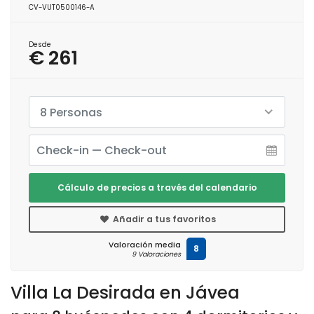
CV-VUT0500146-A
Desde
€ 261
8 Personas
Cálculo de precios a través del calendario
Añadir a tus favoritos
Valoración media
8
9 Valoraciones
Villa La Desirada en Jávea