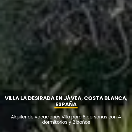
VILLA LA DESIRADA EN JÁVEA, COSTA BLANCA,
ESPAÑA
Alquiler de vacaciones Villa para 8 personas con 4
dormitorios y 2 baños