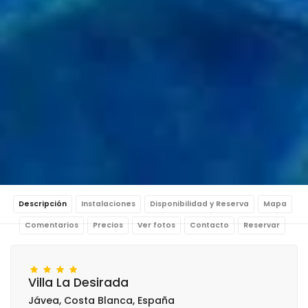
Descripción
Instalaciones
Disponibilidad y Reserva
Mapa
Comentarios
Precios
Ver fotos
Contacto
Reservar
Villa La Desirada
Jávea, Costa Blanca, España