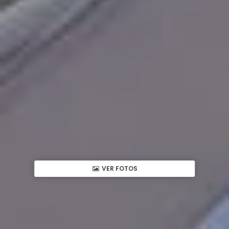
VER FOTOS