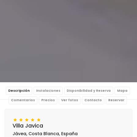
Descripción
Instalaciones
Disponibilidad y Reserva
Mapa
Comentarios
Precios
Ver fotos
Contacto
Reservar
Villa Javica
Jávea, Costa Blanca, España