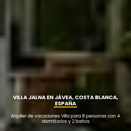
VILLA JALNA EN JÁVEA, COSTA BLANCA,
ESPAÑA
Alquiler de vacaciones Villa para 8 personas con 4
dormitorios y 2 baños