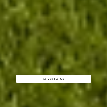
VER FOTOS