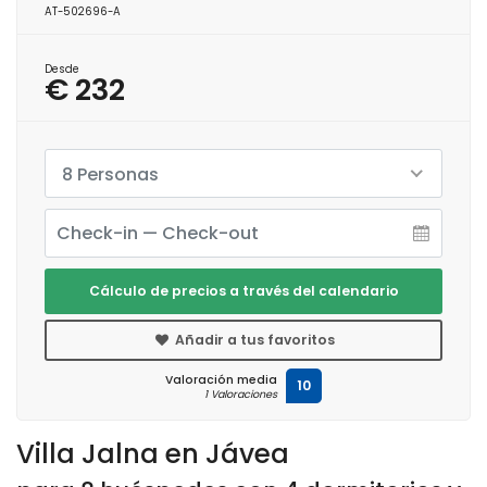
AT-502696-A
Desde
€ 232
8 Personas
Cálculo de precios a través del calendario
Añadir a tus favoritos
Valoración media
10
1 Valoraciones
Villa Jalna en Jávea