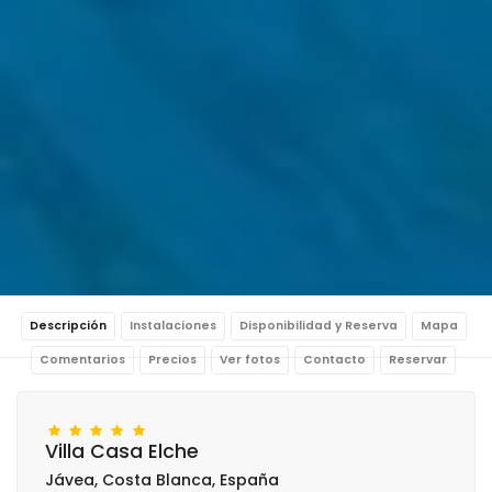
Descripción
Instalaciones
Disponibilidad y Reserva
Mapa
Comentarios
Precios
Ver fotos
Contacto
Reservar
Villa Casa Elche
Jávea, Costa Blanca, España