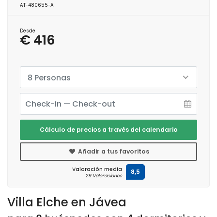
AT-480655-A
Desde
€ 416
8 Personas
Cálculo de precios a través del calendario
Añadir a tus favoritos
Valoración media
8,5
29 Valoraciones
Villa Elche en Jávea