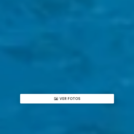
VER FOTOS