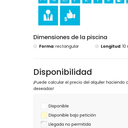
Dimensiones de la piscina
Forma
:
rectangular
Longitud
:
10
Disponibilidad
¡Puede calcular el precio del alquiler haciendo c
deseadas!
Disponible
Disponible bajo petición
Llegada no permitida