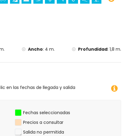
 m.
Ancho
:
4 m.
Profundidad
:
1,8 m.
lic en las fechas de llegada y salida
Fechas seleccionadas
Precios a consultar
Salida no permitida