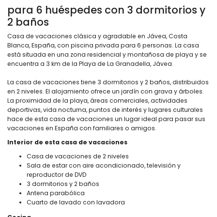
para 6 huéspedes con 3 dormitorios y
2 baños
Casa de vacaciones clásica y agradable en Jávea, Costa
Blanca, España, con piscina privada para 6 personas. La casa
está situada en una zona residencial y montañosa de playa y se
encuentra a 3 km de la Playa de La Granadella, Jávea.
La casa de vacaciones tiene 3 dormitorios y 2 baños, distribuidos
en 2 niveles. El alojamiento ofrece un jardín con grava y árboles.
La proximidad de la playa, áreas comerciales, actividades
deportivas, vida nocturna, puntos de interés y lugares culturales
hace de esta casa de vacaciones un lugar ideal para pasar sus
vacaciones en España con familiares o amigos.
Interior de esta casa de vacaciones
Casa de vacaciones de 2 niveles
Sala de estar con aire acondicionado, televisión y
reproductor de DVD
3 dormitorios y 2 baños
Antena parabólica
Cuarto de lavado con lavadora