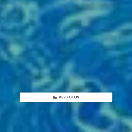
VER FOTOS