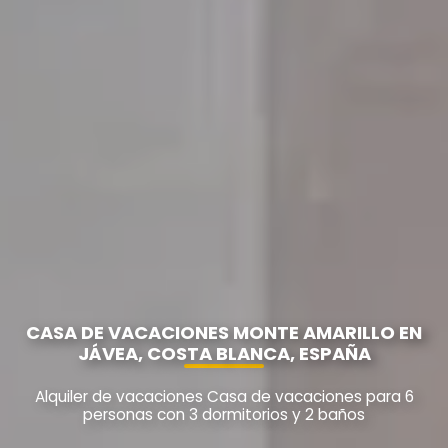
CASA DE VACACIONES MONTE AMARILLO EN
JÁVEA, COSTA BLANCA, ESPAÑA
Alquiler de vacaciones Casa de vacaciones para 6
personas con 3 dormitorios y 2 baños