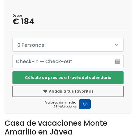
Desde
€ 184
6 Personas
Cálculo de precios a través del calendario
Añadir a tus favoritos
Valoración media
7,3
23 Valoraciones
Casa de vacaciones Monte
Amarillo en Jávea