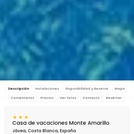
Descripción
Instalaciones
Disponibilidad y Reserva
Mapa
Comentarios
Precios
Ver fotos
Contacto
Reservar
Casa de vacaciones Monte Amarillo
Jávea, Costa Blanca, España