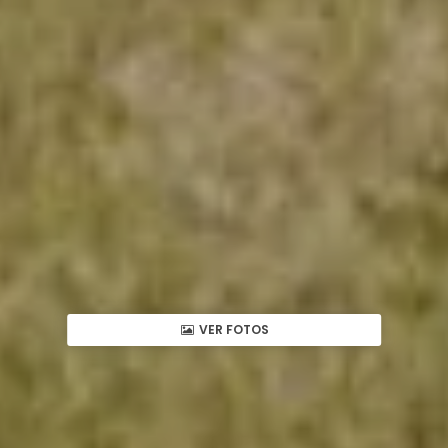
VER FOTOS