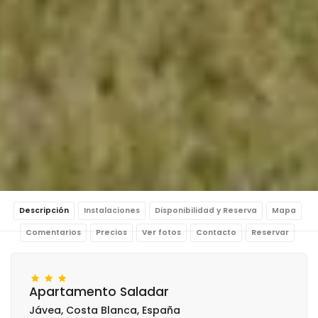
Descripción
Instalaciones
Disponibilidad y Reserva
Mapa
Comentarios
Precios
Ver fotos
Contacto
Reservar
Apartamento Saladar
Jávea, Costa Blanca, España