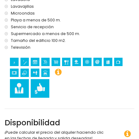
Lavavajillas
Microondas
Playa a menos de 500 m.
Servicio de recepción
Supermercado a menos de 500 m.
Tamaño del edificio 100 m2.
Televisión
Disponibilidad
¡Puede calcular el precio del alquiler haciendo clic
en las fechas de llegada y salida deseadas!