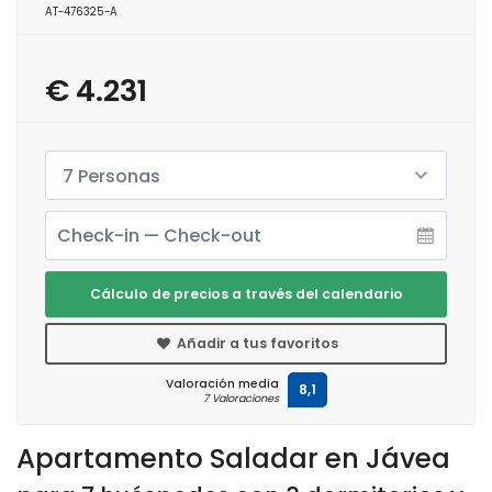
AT-476325-A
€ 4.231
7 Personas
Cálculo de precios a través del calendario
Añadir a tus favoritos
Valoración media
8,1
7 Valoraciones
Apartamento Saladar en Jávea