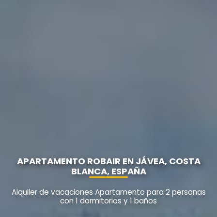
APARTAMENTO ROBAIR EN JÁVEA, COSTA
BLANCA, ESPAÑA
Alquiler de vacaciones Apartamento para 2 personas
con 1 dormitorios y 1 baños