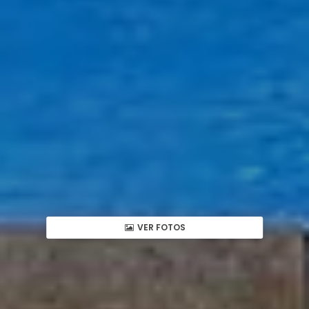
VER FOTOS