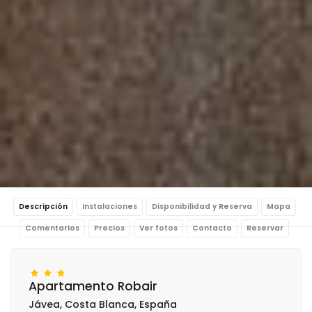
Descripción
Instalaciones
Disponibilidad y Reserva
Mapa
Comentarios
Precios
Ver fotos
Contacto
Reservar
Apartamento Robair
Jávea, Costa Blanca, España