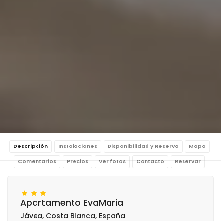
Descripción
Instalaciones
Disponibilidad y Reserva
Mapa
Comentarios
Precios
Ver fotos
Contacto
Reservar
Apartamento EvaMaria
Jávea, Costa Blanca, España