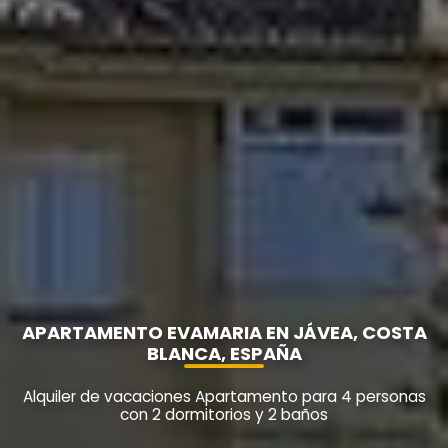
APARTAMENTO EVAMARIA EN JÁVEA, COSTA
BLANCA, ESPAÑA
Alquiler de vacaciones Apartamento para 4 personas
con 2 dormitorios y 2 baños