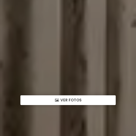
VER FOTOS