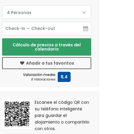
4 Personas
Cálculo de precios a través del
calendario
Añadir a tus favoritos
Valoración media
8,4
8 Valoraciones
Escanee el código QR con
su teléfono inteligente
para guardar el
alojamiento o compartirlo
con otros.