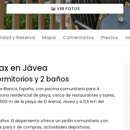
VER FOTOS
lidad y Reserva
Mapa
Comentarios
Precios
Ve
ax en Jávea
rmitorios y 2 baños
 Blanca, España, con piscina comunitaria para 4
ona residencial de playa, cerca de restaurantes y bares,
500 m de la playa de El Arenal, Jávea y a 0,5 km del
ños. El alojamiento ofrece un jardín comunitario con
es para ir de compras, actividades deportivas,