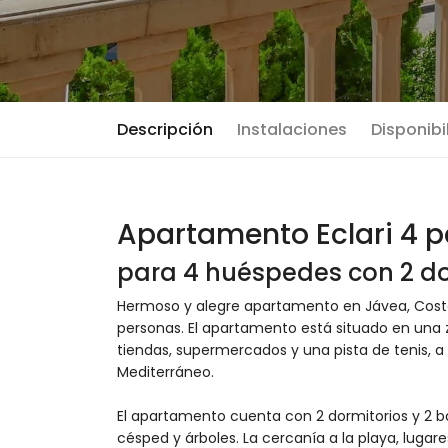
Descripción
Instalaciones
Disponibi
Apartamento Eclari 4 p
para 4 huéspedes con 2 do
Hermoso y alegre apartamento en Jávea, Costa
personas. El apartamento está situado en una z
tiendas, supermercados y una pista de tenis, a 
Mediterráneo.
El apartamento cuenta con 2 dormitorios y 2 ba
césped y árboles. La cercanía a la playa, lugar