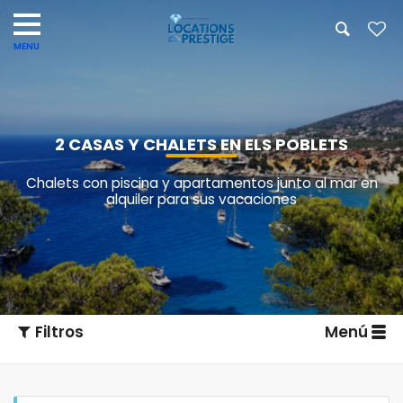
2 CASAS Y CHALETS EN ELS POBLETS
Chalets con piscina y apartamentos junto al mar en
alquiler para sus vacaciones
Filtros
Menú