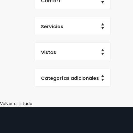
Confort
Servicios
Vistas
Categorías adicionales
Volver al listado