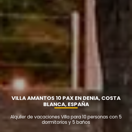
VILLA AMANTOS 10 PAX EN DENIA, COSTA
BLANCA, ESPAÑA
Alquiler de vacaciones Villa para 10 personas con 5
dormitorios y 5 baños