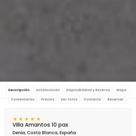
Descripción
Instalaciones
Disponibilidad y Reserva
Mapa
Comentarios
Precios
Ver fotos
Contacto
Reservar
Villa Amantos 10 pax
Denia, Costa Blanca, España