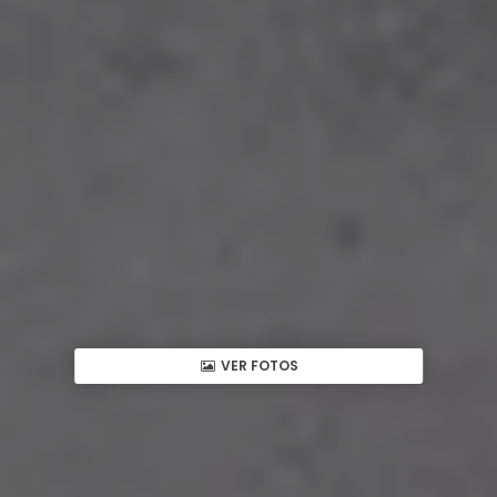
VER FOTOS