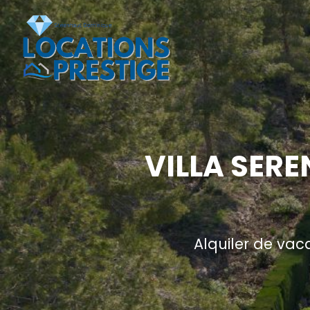
VILLA SERE
Alquiler de vac