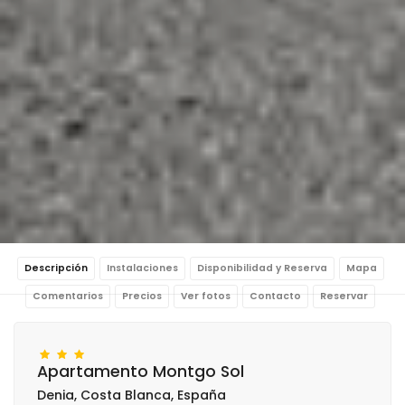
Descripción
Instalaciones
Disponibilidad y Reserva
Mapa
Comentarios
Precios
Ver fotos
Contacto
Reservar
Apartamento Montgo Sol
Denia, Costa Blanca, España