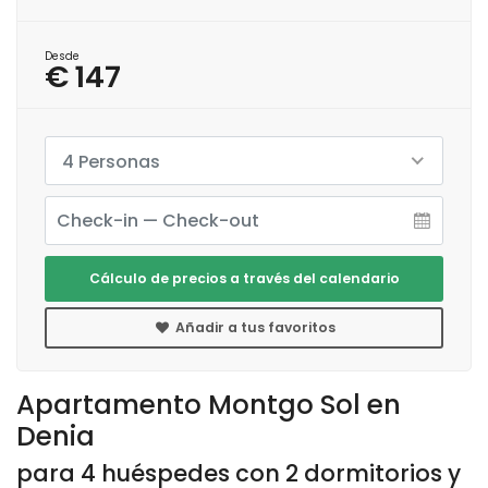
Desde
€ 147
4 Personas
Cálculo de precios a través del calendario
Añadir a tus favoritos
Apartamento Montgo Sol en
Denia
para 4 huéspedes con 2 dormitorios y