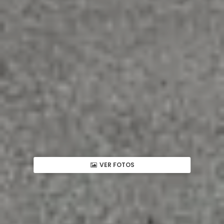
VER FOTOS