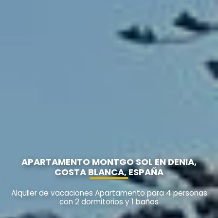
APARTAMENTO MONTGO SOL EN DENIA,
COSTA BLANCA, ESPAÑA
Alquiler de vacaciones Apartamento para 4 personas
con 2 dormitorios y 1 baños