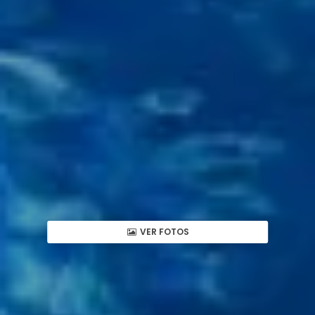
VER FOTOS