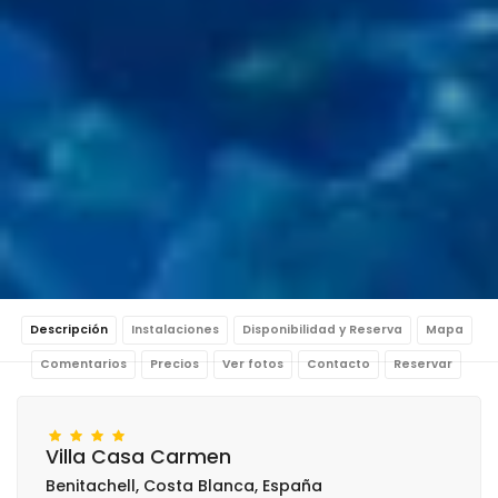
Descripción
Instalaciones
Disponibilidad y Reserva
Mapa
Comentarios
Precios
Ver fotos
Contacto
Reservar
Villa Casa Carmen
Benitachell, Costa Blanca, España