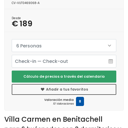
CV-VUT0469068-A
Desde
€ 189
6 Personas
Cálculo de precios a través del calendario
Añadir a tus favoritos
Valoración media
8
10 Valoraciones
Villa Carmen en Benitachell