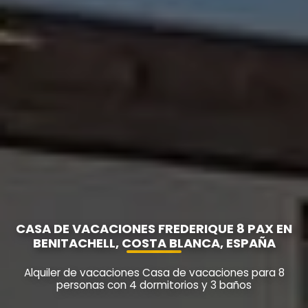
CASA DE VACACIONES FREDERIQUE 8 PAX EN
BENITACHELL, COSTA BLANCA, ESPAÑA
Alquiler de vacaciones Casa de vacaciones para 8
personas con 4 dormitorios y 3 baños