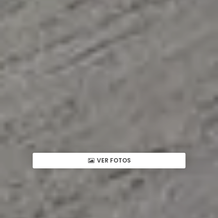
VER FOTOS