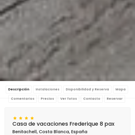
Descripción
Instalaciones
Disponibilidad y Reserva
Mapa
Comentarios
Precios
Ver fotos
Contacto
Reservar
Casa de vacaciones Frederique 8 pax
Benitachell, Costa Blanca, España