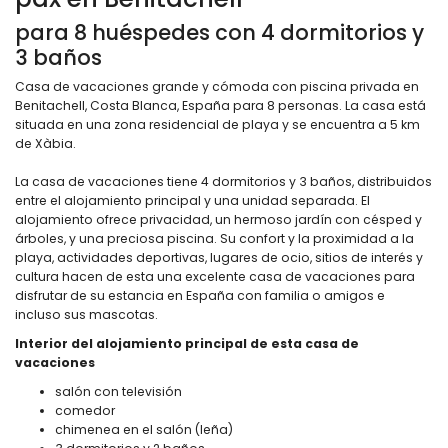
para 8 huéspedes con 4 dormitorios y
3 baños
Casa de vacaciones grande y cómoda con piscina privada en
Benitachell, Costa Blanca, España para 8 personas. La casa está
situada en una zona residencial de playa y se encuentra a 5 km
de Xàbia.
La casa de vacaciones tiene 4 dormitorios y 3 baños, distribuidos
entre el alojamiento principal y una unidad separada. El
alojamiento ofrece privacidad, un hermoso jardín con césped y
árboles, y una preciosa piscina. Su confort y la proximidad a la
playa, actividades deportivas, lugares de ocio, sitios de interés y
cultura hacen de esta una excelente casa de vacaciones para
disfrutar de su estancia en España con familia o amigos e
incluso sus mascotas.
Interior del alojamiento principal de esta casa de
vacaciones
salón con televisión
comedor
chimenea en el salón (leña)