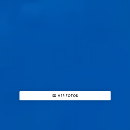
VER FOTOS