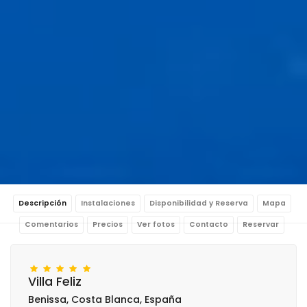
Descripción
Instalaciones
Disponibilidad y Reserva
Mapa
Comentarios
Precios
Ver fotos
Contacto
Reservar
Villa Feliz
Benissa, Costa Blanca, España