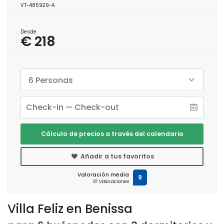
VT-485929-A
Desde
€ 218
6 Personas
Cálculo de precios a través del calendario
Añadir a tus favoritos
Valoración media
9
10 Valoraciones
Villa Feliz en Benissa