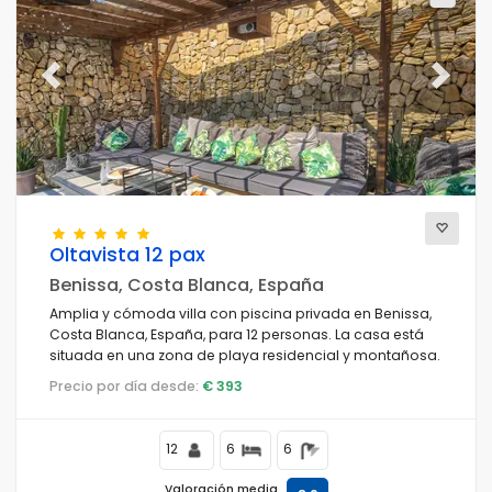
Previous
Next
Oltavista 12 pax
Benissa, Costa Blanca, España
Amplia y cómoda villa con piscina privada en Benissa,
Costa Blanca, España, para 12 personas. La casa está
situada en una zona de playa residencial y montañosa.
Precio por día desde:
€ 393
12
6
6
Valoración media