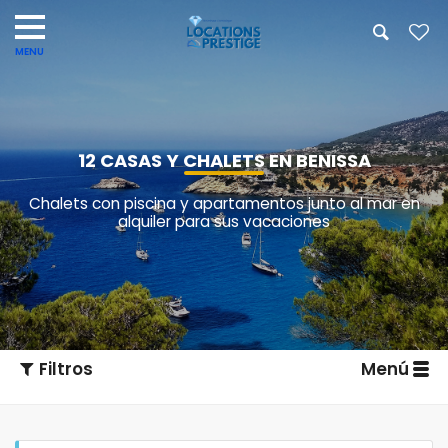
12 CASAS Y CHALETS EN BENISSA
Chalets con piscina y apartamentos junto al mar en
alquiler para sus vacaciones
Filtros
Menú