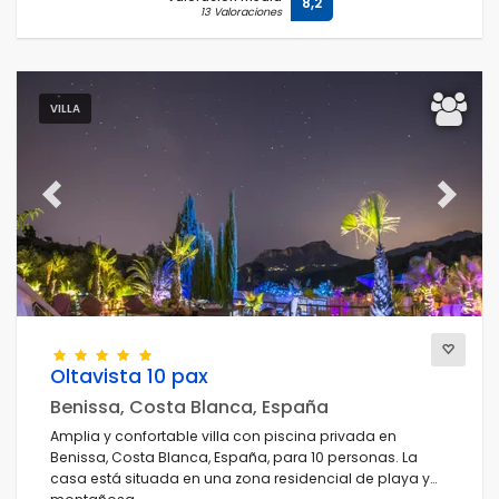
8,2
13 Valoraciones
VILLA
Previous
Next
Oltavista 10 pax
Benissa, Costa Blanca, España
Amplia y confortable villa con piscina privada en
Benissa, Costa Blanca, España, para 10 personas. La
casa está situada en una zona residencial de playa y