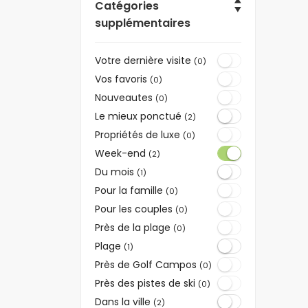
Catégories
supplémentaires
Votre dernière visite
(0)
Vos favoris
(0)
Nouveautes
(0)
Le mieux ponctué
(2)
Propriétés de luxe
(0)
Week-end
(2)
Du mois
(1)
Pour la famille
(0)
Pour les couples
(0)
Près de la plage
(0)
Plage
(1)
Près de Golf Campos
(0)
Près des pistes de ski
(0)
Dans la ville
(2)