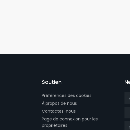
Soutien
N
Préférences des cookies
À propos de nous
Tit
Contactez-nous
Page de connexion pour les
propriétaires