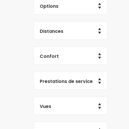
Options
Distances
Confort
Prestations de service
Vues