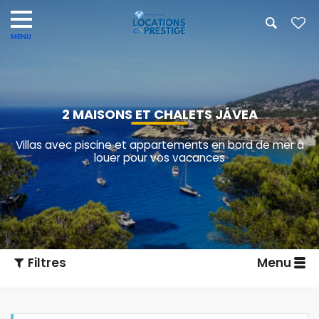
2 MAISONS ET CHALETS JÁVEA
Villas avec piscine et appartements en bord de mer à
louer pour vos vacances
Filtres
Menu