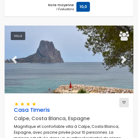
Note moyenne
10,0
1 Évaluations
VILLA
Previous
Next
Casa Timeris
Calpe, Costa Blanca, Espagne
Magnifique et confortable villa à Calpe, Costa Blanca,
Espagne, avec piscine privée pour 10 personnes. La