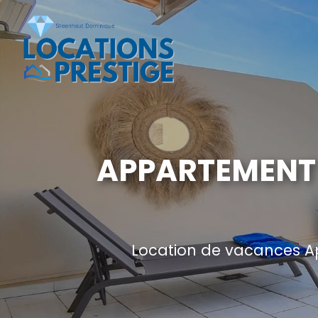
APPARTEMENT 
Location de vacances A