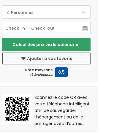
4 Personnes
Calcul des prix via le calendrier
Ajouter à vos favoris
Note moyenne
8,5
16 Évaluations
Scannez le code QR avec
votre téléphone intelligent
afin de sauvegarder
l’hébergement ou de le
partager avec d’autres.