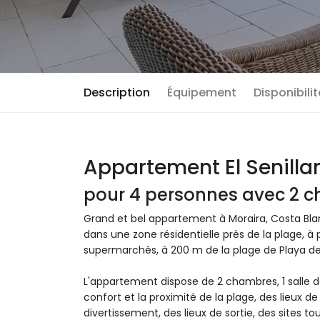
Description
Équipement
Disponibili
Appartement El Senilla
pour 4 personnes avec 2 ch
Grand et bel appartement à Moraira, Costa Bla
dans une zone résidentielle près de la plage, à
supermarchés, à 200 m de la plage de Playa de 
L'appartement dispose de 2 chambres, 1 salle de b
confort et la proximité de la plage, des lieux de
divertissement, des lieux de sortie, des sites t