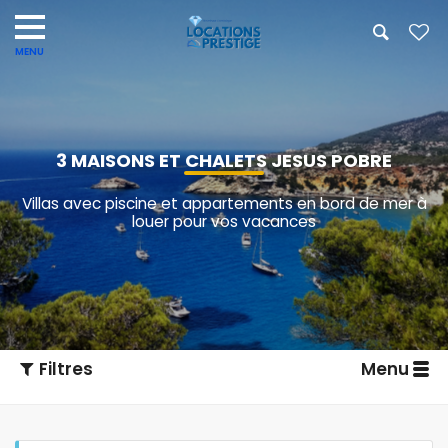
3 MAISONS ET CHALETS JESUS POBRE
Villas avec piscine et appartements en bord de mer à
louer pour vos vacances
Filtres
Menu