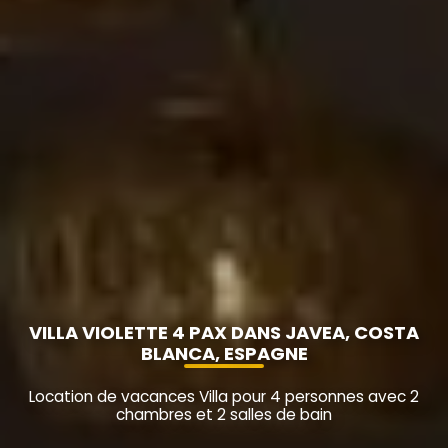
VILLA VIOLETTE 4 PAX DANS JAVEA, COSTA
BLANCA, ESPAGNE
Location de vacances Villa pour 4 personnes avec 2
chambres et 2 salles de bain