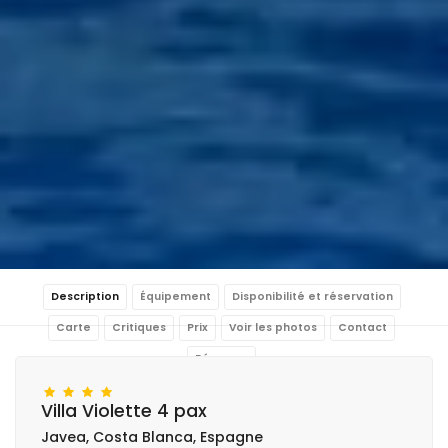
Description
Équipement
Disponibilité et réservation
Carte
Critiques
Prix
Voir les photos
Contact
Réserver
Villa Violette 4 pax
Javea, Costa Blanca, Espagne