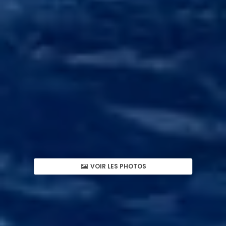
VOIR LES PHOTOS