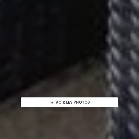
VOIR LES PHOTOS