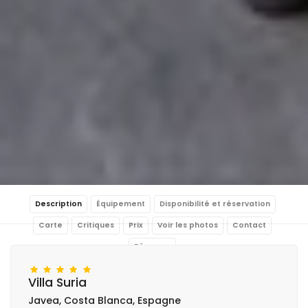
Description
Équipement
Disponibilité et réservation
Carte
Critiques
Prix
Voir les photos
Contact
Réserver
Villa Suria
Javea, Costa Blanca, Espagne