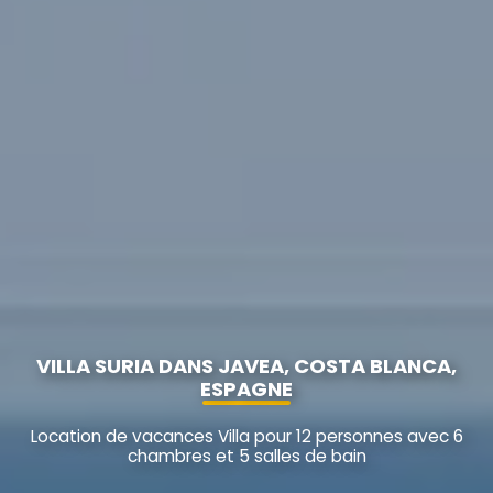
VILLA SURIA DANS JAVEA, COSTA BLANCA,
ESPAGNE
Location de vacances Villa pour 12 personnes avec 6
chambres et 5 salles de bain