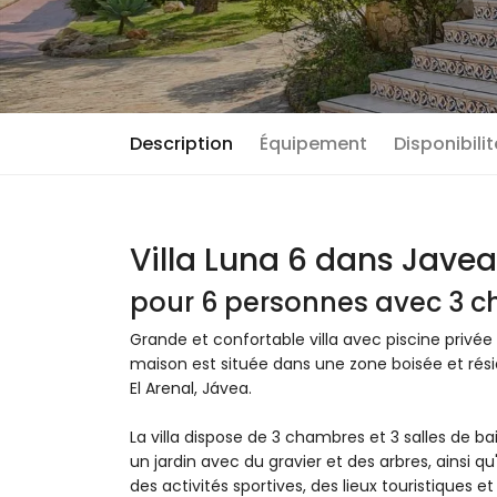
Description
Équipement
Disponibili
Villa Luna 6 dans Javea
pour 6 personnes avec 3 ch
Grande et confortable villa avec piscine privé
maison est située dans une zone boisée et rési
El Arenal, Jávea.
La villa dispose de 3 chambres et 3 salles de ba
un jardin avec du gravier et des arbres, ainsi qu
des activités sportives, des lieux touristiques e