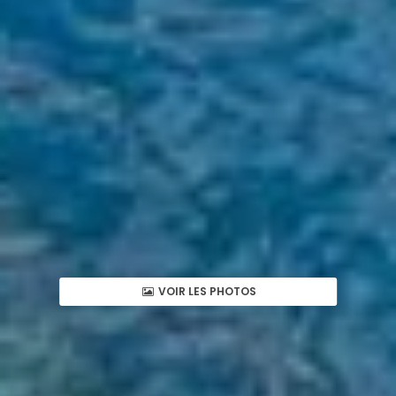
VOIR LES PHOTOS