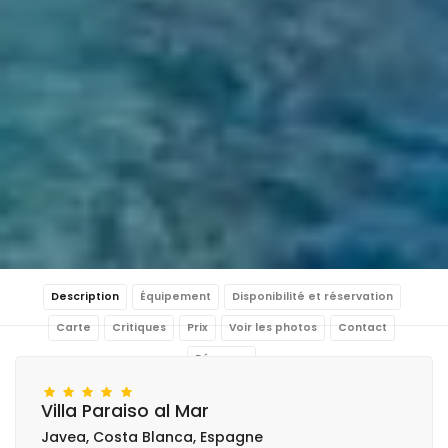
Description
Équipement
Disponibilité et réservation
Carte
Critiques
Prix
Voir les photos
Contact
Réserver
Villa Paraiso al Mar
Javea, Costa Blanca, Espagne