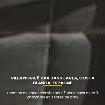
VILLA NOVA 6 PAX DANS JAVEA, COSTA
BLANCA, ESPAGNE
Location de vacances Villa pour 6 personnes avec 3
chambres et 3 salles de bain