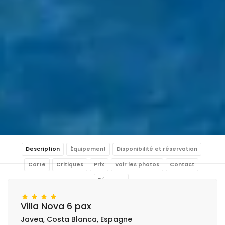
Description
Équipement
Disponibilité et réservation
Carte
Critiques
Prix
Voir les photos
Contact
Réserver
Villa Nova 6 pax
Javea, Costa Blanca, Espagne