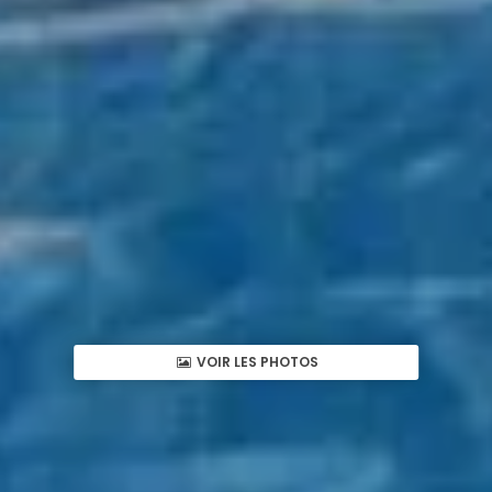
VOIR LES PHOTOS