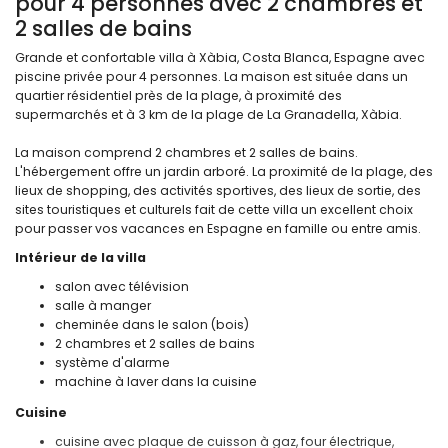
pour 4 personnes avec 2 chambres et
2 salles de bains
Grande et confortable villa à Xàbia, Costa Blanca, Espagne avec
piscine privée pour 4 personnes. La maison est située dans un
quartier résidentiel près de la plage, à proximité des
supermarchés et à 3 km de la plage de La Granadella, Xàbia.
La maison comprend 2 chambres et 2 salles de bains.
L'hébergement offre un jardin arboré. La proximité de la plage, des
lieux de shopping, des activités sportives, des lieux de sortie, des
sites touristiques et culturels fait de cette villa un excellent choix
pour passer vos vacances en Espagne en famille ou entre amis.
Intérieur de la villa
salon avec télévision
salle à manger
cheminée dans le salon (bois)
2 chambres et 2 salles de bains
système d'alarme
machine à laver dans la cuisine
Cuisine
cuisine avec plaque de cuisson à gaz, four électrique,