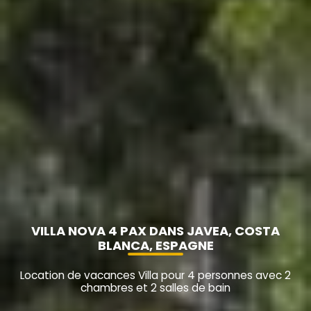
VILLA NOVA 4 PAX DANS JAVEA, COSTA
BLANCA, ESPAGNE
Location de vacances Villa pour 4 personnes avec 2
chambres et 2 salles de bain