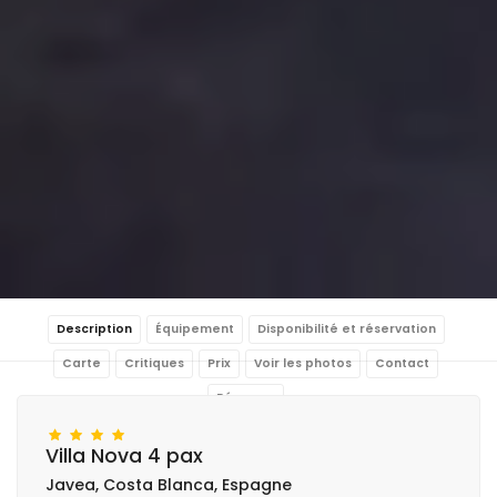
Description
Équipement
Disponibilité et réservation
Carte
Critiques
Prix
Voir les photos
Contact
Réserver
Villa Nova 4 pax
Javea, Costa Blanca, Espagne