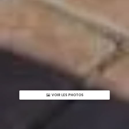
VOIR LES PHOTOS