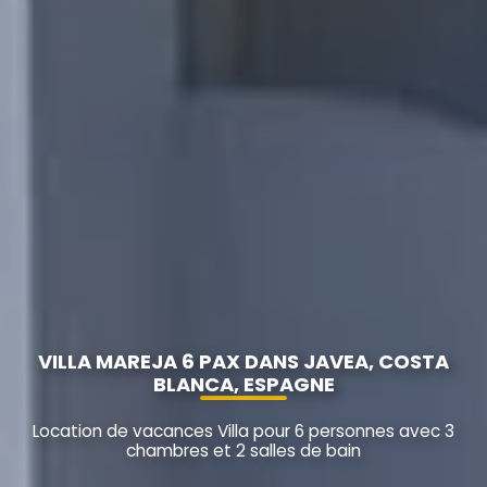
VILLA MAREJA 6 PAX DANS JAVEA, COSTA
BLANCA, ESPAGNE
Location de vacances Villa pour 6 personnes avec 3
chambres et 2 salles de bain