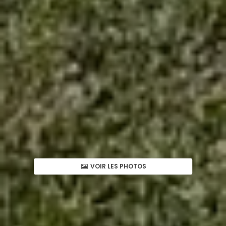
VOIR LES PHOTOS