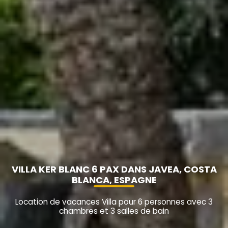
VILLA KER BLANC 6 PAX DANS JAVEA, COSTA
BLANCA, ESPAGNE
Location de vacances Villa pour 6 personnes avec 3
chambres et 3 salles de bain