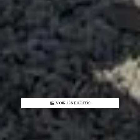
VOIR LES PHOTOS