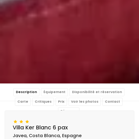
Description
Équipement
Disponibilité et réservation
Carte
Critiques
Prix
Voir les photos
Contact
Réserver
Villa Ker Blanc 6 pax
Javea, Costa Blanca, Espagne