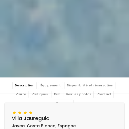
Description
Équipement
Disponibilité et réservation
Carte
Critiques
Prix
Voir les photos
Contact
Réserver
Villa Jaureguia
Javea, Costa Blanca, Espagne