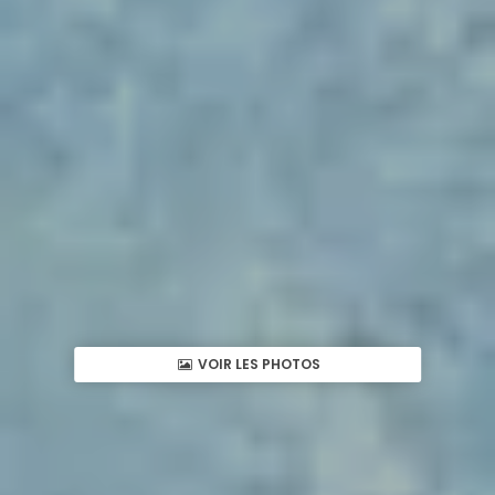
VOIR LES PHOTOS