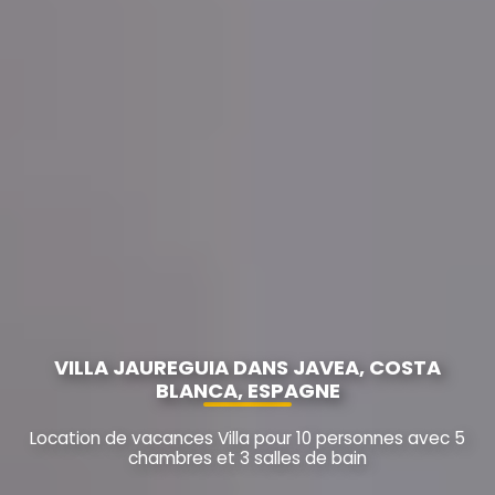
VILLA JAUREGUIA DANS JAVEA, COSTA
BLANCA, ESPAGNE
Location de vacances Villa pour 10 personnes avec 5
chambres et 3 salles de bain