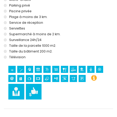
Parking privé
Piscine privée
Plage à moins de 3 km.
Service de réception
Serviettes
Supermarché à moins de 2 km.
Surveillance 24h/24
Taille de la parcelle 1000 m2.
Taille du bâtiment 200 m2.
Télévision