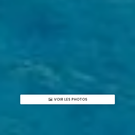
VOIR LES PHOTOS