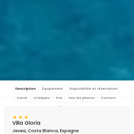
Description
Équipement
Disponibilité et réservation
Carte
Critiques
Prix
Voir les photos
Contact
Réserver
Villa Gloria
Javea, Costa Blanca, Espagne