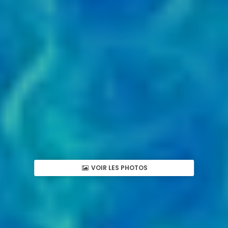
VOIR LES PHOTOS