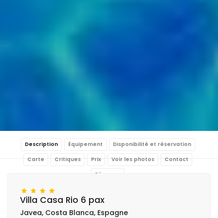
Description
Équipement
Disponibilité et réservation
Carte
Critiques
Prix
Voir les photos
Contact
Réserver
Villa Casa Rio 6 pax
Javea, Costa Blanca, Espagne