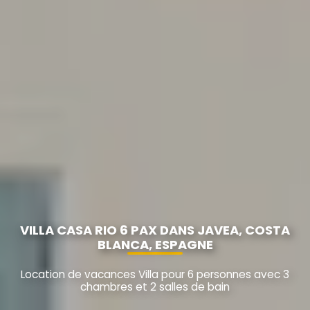
VILLA CASA RIO 6 PAX DANS JAVEA, COSTA
BLANCA, ESPAGNE
Location de vacances Villa pour 6 personnes avec 3
chambres et 2 salles de bain