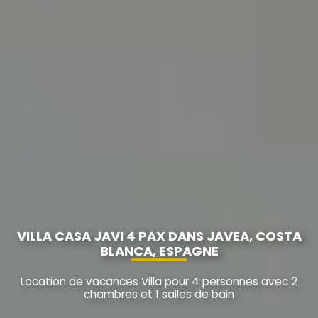
VILLA CASA JAVI 4 PAX DANS JAVEA, COSTA
BLANCA, ESPAGNE
Location de vacances Villa pour 4 personnes avec 2
chambres et 1 salles de bain