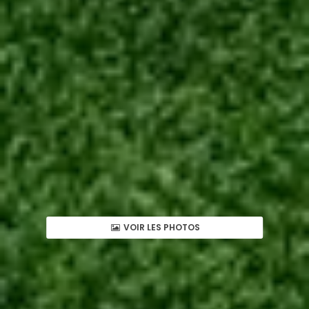
VOIR LES PHOTOS