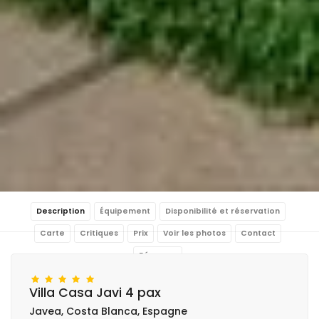
Description
Équipement
Disponibilité et réservation
Carte
Critiques
Prix
Voir les photos
Contact
Réserver
Villa Casa Javi 4 pax
Javea, Costa Blanca, Espagne