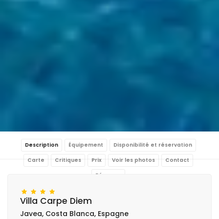
Description
Équipement
Disponibilité et réservation
Carte
Critiques
Prix
Voir les photos
Contact
Réserver
Villa Carpe Diem
Javea, Costa Blanca, Espagne