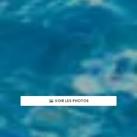
VOIR LES PHOTOS