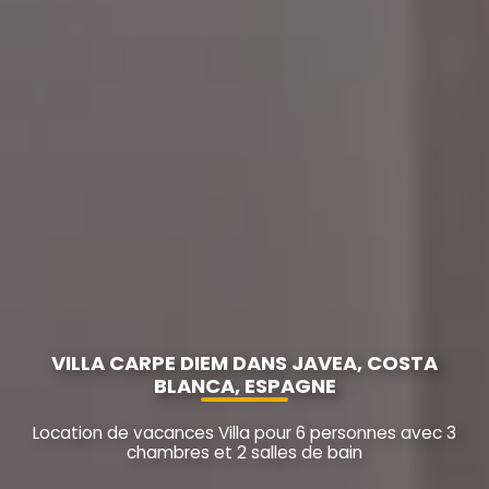
VILLA CARPE DIEM DANS JAVEA, COSTA
BLANCA, ESPAGNE
Location de vacances Villa pour 6 personnes avec 3
chambres et 2 salles de bain