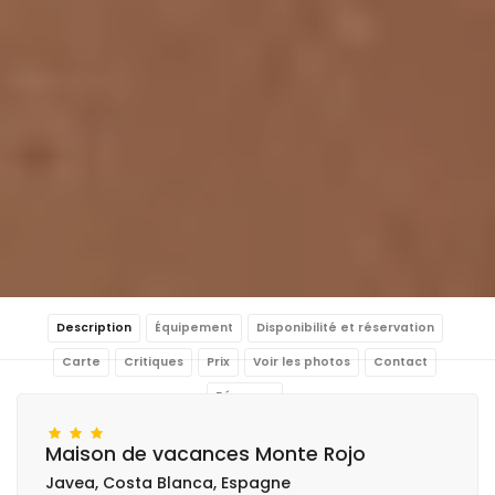
Description
Équipement
Disponibilité et réservation
Carte
Critiques
Prix
Voir les photos
Contact
Réserver
Maison de vacances Monte Rojo
Javea, Costa Blanca, Espagne