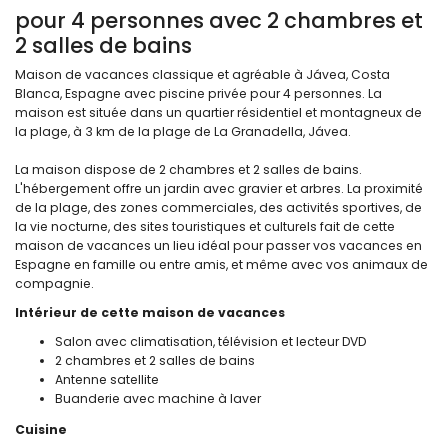
pour 4 personnes avec 2 chambres et
2 salles de bains
Maison de vacances classique et agréable à Jávea, Costa
Blanca, Espagne avec piscine privée pour 4 personnes. La
maison est située dans un quartier résidentiel et montagneux de
la plage, à 3 km de la plage de La Granadella, Jávea.
La maison dispose de 2 chambres et 2 salles de bains.
L'hébergement offre un jardin avec gravier et arbres. La proximité
de la plage, des zones commerciales, des activités sportives, de
la vie nocturne, des sites touristiques et culturels fait de cette
maison de vacances un lieu idéal pour passer vos vacances en
Espagne en famille ou entre amis, et même avec vos animaux de
compagnie.
Intérieur de cette maison de vacances
Salon avec climatisation, télévision et lecteur DVD
2 chambres et 2 salles de bains
Antenne satellite
Buanderie avec machine à laver
Cuisine