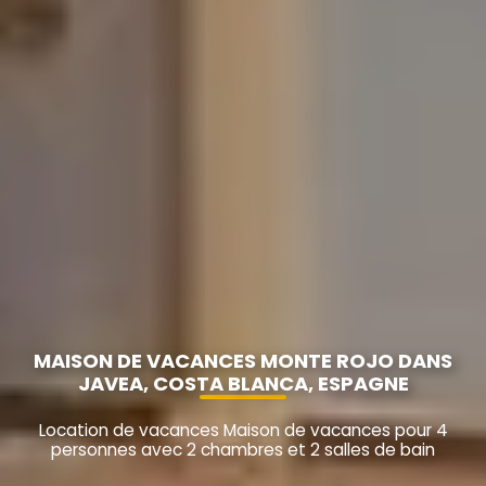
MAISON DE VACANCES MONTE ROJO DANS
JAVEA, COSTA BLANCA, ESPAGNE
Location de vacances Maison de vacances pour 4
personnes avec 2 chambres et 2 salles de bain