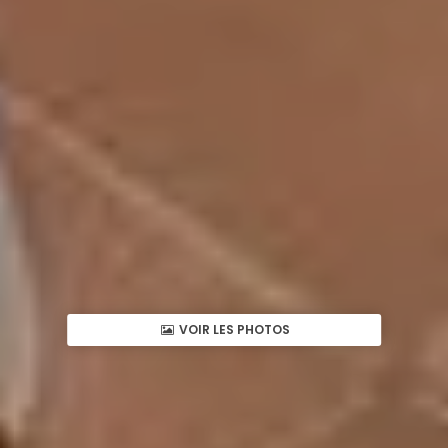
VOIR LES PHOTOS