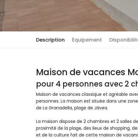
Description
Équipement
Disponibili
Maison de vacances Mo
pour 4 personnes avec 2 c
Maison de vacances classique et agréable avec
personnes. La maison est située dans une zone 
de La Granadella, plage de Jávea.
La maison dispose de 2 chambres et 2 salles de
proximité de la plage, des lieux de shopping, des
et de la culture fait de cette maison de vaca