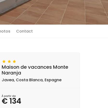
photos
Contact
Maison de vacances Monte
Naranja
Javea, Costa Blanca, Espagne
À partir de
€ 134