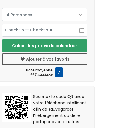
4 Personnes
Calcul des prix via le calendrier
Ajouter à vos favoris
Note moyenne
7
44 Évaluations
Scannez le code QR avec
votre téléphone intelligent
afin de sauvegarder
l’hébergement ou de le
partager avec d’autres.