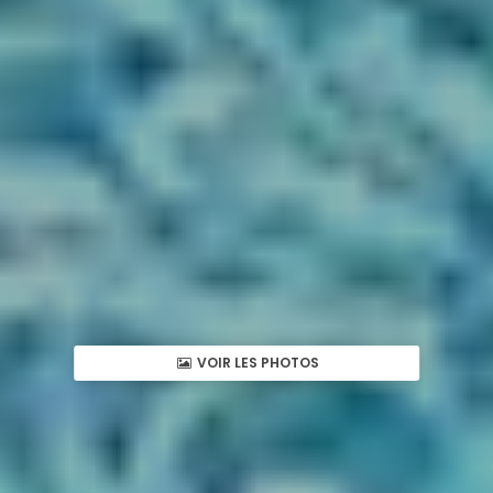
VOIR LES PHOTOS