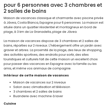
pour 6 personnes avec 3 chambres et
2 salles de bains
Maison de vacances classique et charmante avec piscine privée
à Jávea, Costa Blanca, Espagne pour 6 personnes. La maison est
située dans un quartier résidentiel et montagneux en bord de
plage, à 3 km de La Granadella, plage de Jávea.
La maison de vacances dispose de 3 chambres et 2 salles de
bains, réparties sur 2 niveaux. L'hébergement offre un jardin avec
gravier et arbres. La proximité de la plage, des lieux de shopping,
des activités sportives, des endroits pour sortir, des sites
touristiques et culturels fait de cette maison un excellent choix
pour passer des vacances en Espagne avec la famille ou les
amis, et même vos animaux de compagnie.
Intérieur de cette maison de vacances
Maison de vacances sur 2 niveaux
Salon avec climatisation et télévision
3 chambres et 2 salles de bains
Buanderie avec machine à laver
Cuisine