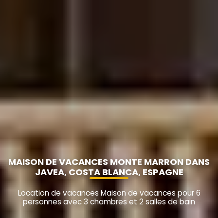
MAISON DE VACANCES MONTE MARRON DANS
JAVEA, COSTA BLANCA, ESPAGNE
Location de vacances Maison de vacances pour 6
personnes avec 3 chambres et 2 salles de bain