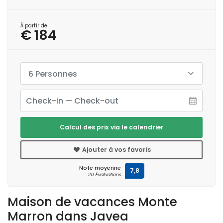
À partir de
€ 184
6 Personnes
Calcul des prix via le calendrier
Ajouter à vos favoris
Note moyenne
7,8
20 Évaluations
Maison de vacances Monte
Marron dans Javea