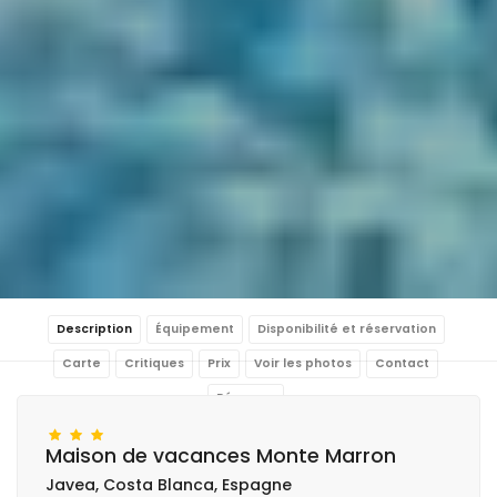
Description
Équipement
Disponibilité et réservation
Carte
Critiques
Prix
Voir les photos
Contact
Réserver
Maison de vacances Monte Marron
Javea, Costa Blanca, Espagne