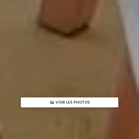
VOIR LES PHOTOS