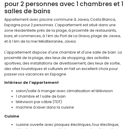
pour 2 personnes avec 1 chambres et 1
salles de bains
Appartement avec piscine commune à Javea, Costa Blanca,
Espagne pour 2 personnes. L'appartement est situé dans une
zone résidentielle près de la plage, à proximité de restaurants,
bars, et commerces, à 1 km du Port de La Grava, plage de Javea,
et à 1 km de la mer Méditerranée, Javea.
L'appartement dispose d'une chambre et d'une salle de bain. La
proximité de la plage, des lieux de shopping, des activités
sportives, des installations de divertissement, des lieux de sortie,
des sites touristiques et culturels en fait un excellent choix pour
passer vos vacances en Espagne.
Intérieur de l'appartement
salon/salle à manger avec climatisation et télévision
1 chambre et 1 salle de bain
télévision par câble (TDT)
machine à laver dans la cuisine
Cuisine
cuisine ouverte avec plaques électriques, four électrique,