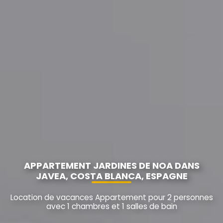
APPARTEMENT JARDINES DE NOA DANS
JAVEA, COSTA BLANCA, ESPAGNE
Location de vacances Appartement pour 2 personnes
avec 1 chambres et 1 salles de bain