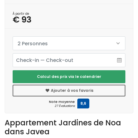
À partir de
€ 93
2 Personnes
Calcul des prix via le calendrier
Ajouter à vos favoris
Note moyenne
8,6
27 Évaluations
Appartement Jardines de Noa
dans Javea